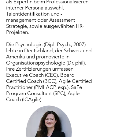
als Expertin beim Professionalisieren
interner Personalauswahl,
Talentidentifikation und -
management oder Assessment
Strategie, sowie ausgewählten HR-
Projekten.
Die Psychologin (Dipl. Psych., 2007)
lebte in Deutschland, der Schweiz und
Amerika und promovierte in
Organisationspsychologie (Dr. phil).
Ihre Zertifizierungen umfassen
Executive Coach (CEC), Board
Certified Coach (BCC), Agile Certified
Practitioner (PMI-ACP, exp.), SaFe
Program Consultant (SPC), Agile
Coach (ICAgile).