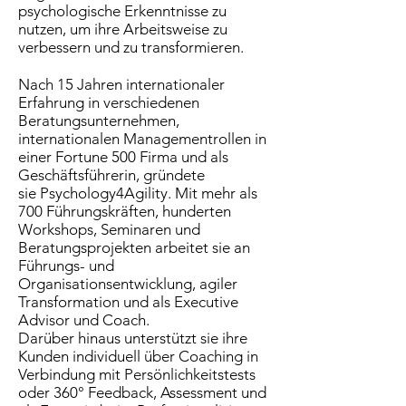
psychologische Erkenntnisse zu
nutzen, um ihre Arbeitsweise zu
verbessern und zu transformieren.
Nach 15 Jahren internationaler
Erfahrung in verschiedenen
Beratungsunternehmen,
internationalen Managementrollen in
einer Fortune 500 Firma und als
Geschäftsführerin, gründete
sie
Psychology4Agility. Mit mehr als
700 Führungskräften, hunderten
Workshops, Seminaren und
Beratungsprojekten arbeitet sie an
Führungs- und
Organisationsentwicklung, agiler
Transformation und als Executive
Advisor und Coach.
Darüber hinaus unterstützt sie ihre
Kunden individuell über Coaching in
Verbindung mit Persönlichkeitstests
oder 360° Feedback, Assessment und