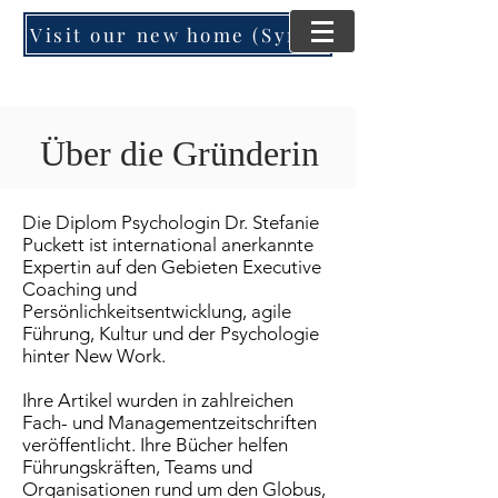
Visit our new home (SynergyMind Consulting)
Über die Gründerin
Die Diplom Psychologin Dr. Stefanie
Puckett ist international anerkannte
Expertin auf den Gebieten Executive
Coaching und
Persönlichkeitsentwicklung, agile
Führung, Kultur und der Psychologie
hinter New Work.
Ihre Artikel wurden in zahlreichen
Fach- und Managementzeitschriften
veröffentlicht. Ihre Bücher helfen
Führungskräften, Teams und
Organisationen rund um den Globus,