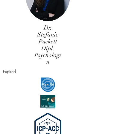
Dr.
Stefanie
Puckett
Dipl.
Psychologi
n
Expired