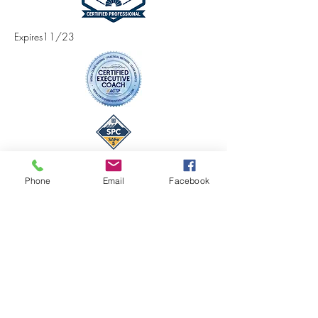
Expires11/23
Phone
Email
Facebook